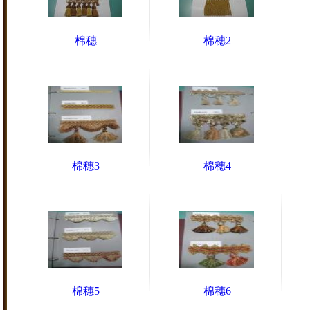
棉穗
棉穗2
棉穗3
棉穗4
棉穗5
棉穗6